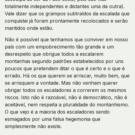
totalmente independentes e distantes uma da outra).
Vale dizer que os grampos subtraídos da escalada que
conquistei já foram prontamente recolocados e serão
mantidos onde estão.
Não é possível que tenhamos que conviver em nosso
país com um empobrecimento tão grande e um
desrespeito que obrigue todos a escalarem
montanhas segundo padrões estabelecidos por uns
poucos que pretendem ditar o que é certo e o que é
errado. Há os que querem se arriscar, muito bem, que
se arrisquem a vontade. Mas não venham querer
obrigar todos os escaladores a correrem os mesmos
riscos. Isto não é razoável, não é democrático, não é
aceitável, nem respeita a pluralidade do montanhismo.
O que vejo é a maioria dos escaladores sendo
esmagados por uma falsa hegemonia que
simplesmente não existe.