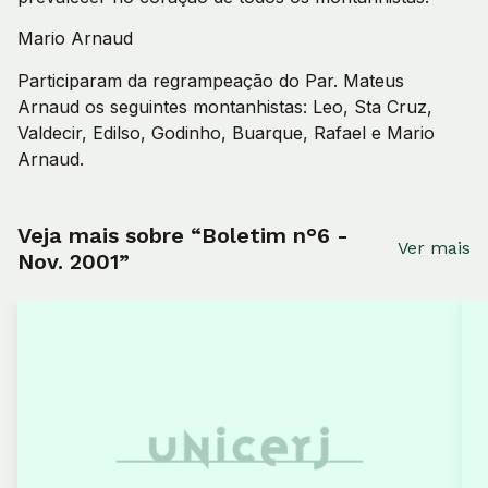
Mario Arnaud
Participaram da regrampeação do Par. Mateus
Arnaud os seguintes montanhistas: Leo, Sta Cruz,
Valdecir, Edilso, Godinho, Buarque, Rafael e Mario
Arnaud.
Veja mais sobre “Boletim n°6 -
Ver mais
Nov. 2001”