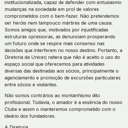
institucionalizada, capaz de defender com entusiasmo
mudanças na sociedade em prol de valores
comprometidos com o bem-fazer. Não pretendemos
ser heróis nem tampouco mártires de uma causa.
Somos amigos que, motivados por injustificadas
estruturas opressoras, as denunciam prosperando
um futuro onde se respire mais consenso nas
decisões que interferem no nosso destino. Portanto, a
Diretoria da Unicerj reitera que não é aceito o uso do
espaço social que oferecemos para atividades
diversas das destinadas aos sócios, principalmente o
agenciamento e promoção de excursões particulares
entre sócios e visitantes.
Não somos contrários ao montanhismo dito
profissional. Todavia, o amador é a essência do nosso
Clube e assim o manteremos comprometido com o
ideário dos fundadores.
A Diretoria