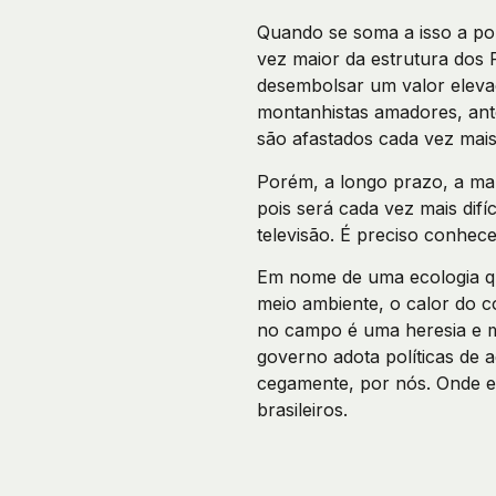
Quando se soma a isso a pol
vez maior da estrutura dos 
desembolsar um valor eleva
montanhistas amadores, ant
são afastados cada vez mais
Porém, a longo prazo, a ma
pois será cada vez mais di
televisão. É preciso conhece
Em nome de uma ecologia qu
meio ambiente, o calor do 
no campo é uma heresia e 
governo adota políticas de 
cegamente, por nós. Onde e
brasileiros.