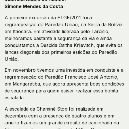
Simone Mendes da Costa
A primeira excursão da ETGE/2011 foi a
regrampeação do Paredão União, na Serra da Bolívia,
em Itaocara. Em atividade liderada pelo Tarcisio,
melhoramos bastante a segurança da via e ainda
conquistamos a Descida Ositha Krijevitch, que evita os
lances diagonais dos primeiros esticões do Paredão
União.
Em novembro tivemos uma investida em conquista e a
regrampeação do Paredão Francisco José Antonio,
em Mangaratiba, que agora apresenta boas condições
de segurança para quem quiser realizar essa bonita
escalada.
A escalada da Chaminé Stop foi realizada em
dezembro com a presença de quatro alunos e em
janeiro fizemos um grande circuito de caminhada na