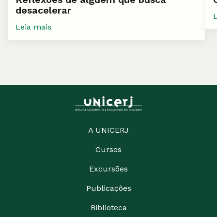
desacelerar
Leia mais
A UNICERJ
Cursos
Excursões
Publicações
Biblioteca